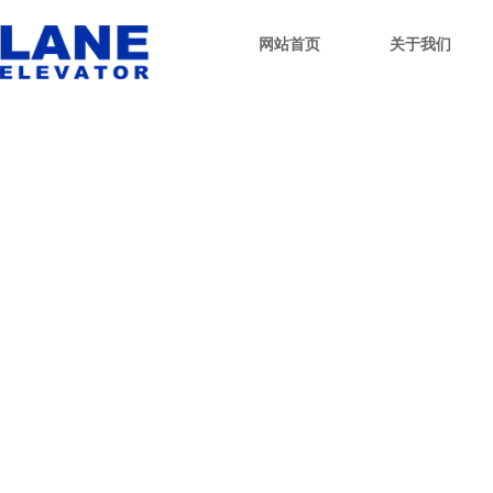
网站首页
关于我们