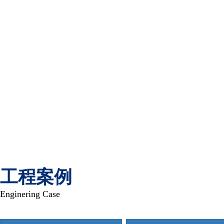
工程案例
Enginering Case