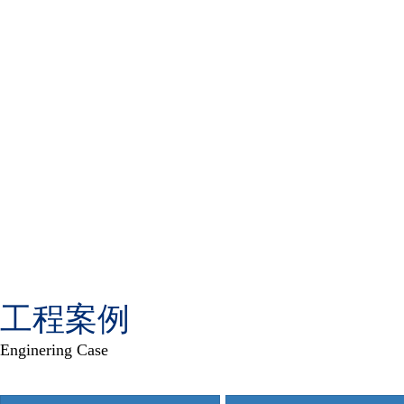
工程案例
Enginering Case