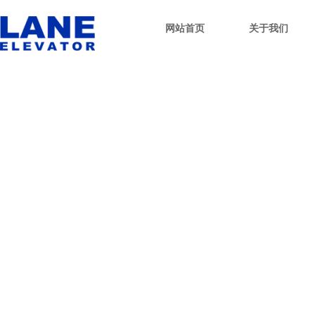
网站首页
关于我们